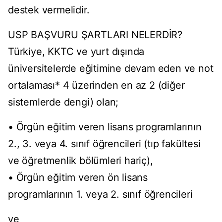
destek vermelidir.
USP BAŞVURU ŞARTLARI NELERDİR?
Türkiye, KKTC ve yurt dışında
üniversitelerde eğitimine devam eden ve not
ortalaması* 4 üzerinden en az 2 (diğer
sistemlerde dengi) olan;
• Örgün eğitim veren lisans programlarının
2., 3. veya 4. sınıf öğrencileri (tıp fakültesi
ve öğretmenlik bölümleri hariç),
• Örgün eğitim veren ön lisans
programlarının 1. veya 2. sınıf öğrencileri
ve