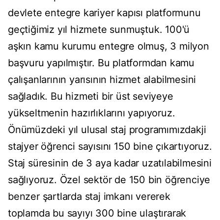
devlete entegre kariyer kapısı platformunu
geçtiğimiz yıl hizmete sunmuştuk. 100'ü
aşkın kamu kurumu entegre olmuş, 3 milyon
başvuru yapılmıştır. Bu platformdan kamu
çalışanlarının yarısının hizmet alabilmesini
sağladık. Bu hizmeti bir üst seviyeye
yükseltmenin hazırlıklarını yapıyoruz.
Önümüzdeki yıl ulusal staj programımızdakji
stajyer öğrenci sayısını 150 bine çıkartıyoruz.
Staj süresinin de 3 aya kadar uzatılabilmesini
sağlıyoruz. Özel sektör de 150 bin öğrenciye
benzer şartlarda staj imkanı vererek
toplamda bu sayıyı 300 bine ulaştırarak