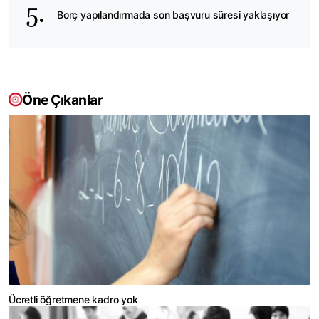
Borç yapılandırmada son başvuru süresi yaklaşıyor
Öne Çıkanlar
Ücretli öğretmene kadro yok