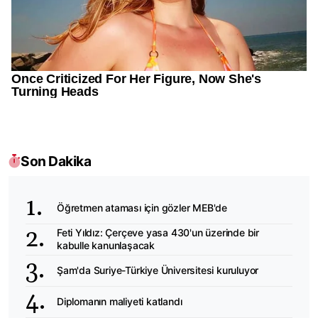
Son Dakika
Öğretmen ataması için gözler MEB'de
Feti Yıldız: Çerçeve yasa 430'un üzerinde bir
kabulle kanunlaşacak
Şam'da Suriye-Türkiye Üniversitesi kuruluyor
Diplomanın maliyeti katlandı