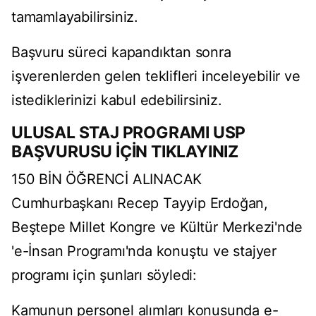
tamamlayabilirsiniz.
Başvuru süreci kapandıktan sonra
işverenlerden gelen teklifleri inceleyebilir ve
istediklerinizi kabul edebilirsiniz.
ULUSAL STAJ PROGRAMI USP
BAŞVURUSU İÇİN TIKLAYINIZ
150 BİN ÖĞRENCİ ALINACAK
Cumhurbaşkanı Recep Tayyip Erdoğan,
Beştepe Millet Kongre ve Kültür Merkezi'nde
'e-İnsan Programı'nda konuştu ve stajyer
programı için şunları söyledi:
Kamunun personel alımları konusunda e-