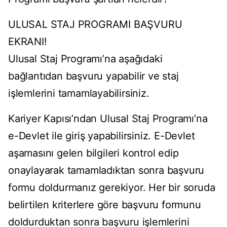
ULUSAL STAJ PROGRAMI BAŞVURU
EKRANI!
Ulusal Staj Programı’na aşağıdaki
bağlantıdan başvuru yapabilir ve staj
işlemlerini tamamlayabilirsiniz.
Kariyer Kapısı’ndan Ulusal Staj Programı’na
e-Devlet ile giriş yapabilirsiniz. E-Devlet
aşamasını gelen bilgileri kontrol edip
onaylayarak tamamladıktan sonra başvuru
formu doldurmanız gerekiyor. Her bir soruda
belirtilen kriterlere göre başvuru formunu
doldurduktan sonra başvuru işlemlerini