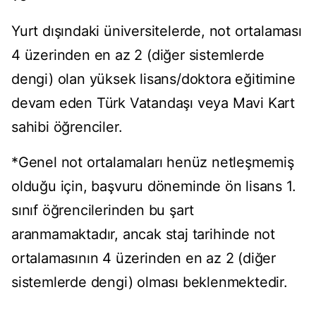
Yurt dışındaki üniversitelerde, not ortalaması
4 üzerinden en az 2 (diğer sistemlerde
dengi) olan yüksek lisans/doktora eğitimine
devam eden Türk Vatandaşı veya Mavi Kart
sahibi öğrenciler.
*Genel not ortalamaları henüz netleşmemiş
olduğu için, başvuru döneminde ön lisans 1.
sınıf öğrencilerinden bu şart
aranmamaktadır, ancak staj tarihinde not
ortalamasının 4 üzerinden en az 2 (diğer
sistemlerde dengi) olması beklenmektedir.